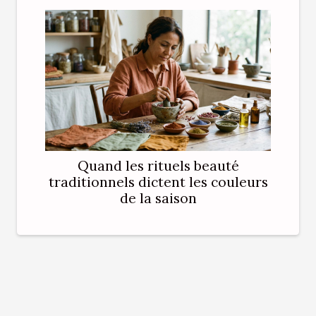
Quand les rituels beauté
traditionnels dictent les couleurs
de la saison