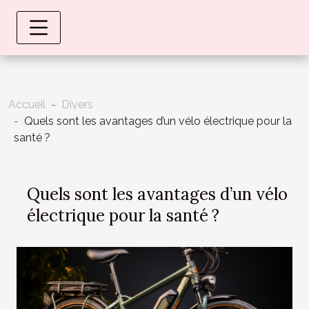
Accueil
Divers
Quels sont les avantages d’un vélo électrique pour la
santé ?
Quels sont les avantages d’un vélo
électrique pour la santé ?