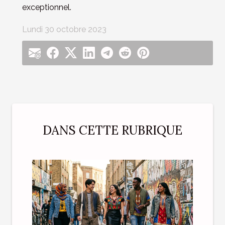
exceptionnel.
Lundi 30 octobre 2023
DANS CETTE RUBRIQUE