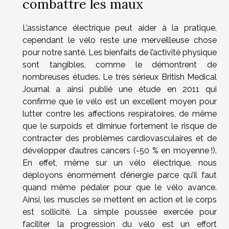
combattre les maux
L’assistance électrique peut aider à la pratique,
cependant le vélo reste une merveilleuse chose
pour notre santé. Les bienfaits de l’activité physique
sont tangibles, comme le démontrent de
nombreuses études. Le très sérieux British Medical
Journal a ainsi publié une étude en 2011 qui
confirme que le vélo est un excellent moyen pour
lutter contre les affections respiratoires, de même
que le surpoids et diminue fortement le risque de
contracter des problèmes cardiovasculaires et de
développer d’autres cancers (-50 % en moyenne !).
En effet, même sur un vélo électrique, nous
déployons énormément d’énergie parce qu’il faut
quand même pédaler pour que le vélo avance.
Ainsi, les muscles se mettent en action et le corps
est sollicité. La simple poussée exercée pour
faciliter la progression du vélo est un effort