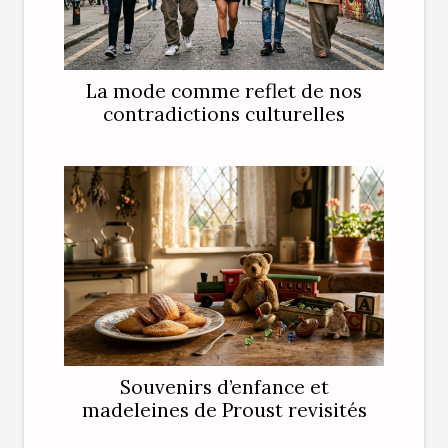
La mode comme reflet de nos
contradictions culturelles
Souvenirs d’enfance et
madeleines de Proust revisités