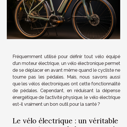
Fréquemment utilisé pour définir tout vélo équipé
d’un moteur électrique, un vélo électronique permet
de se déplacer en avant même quand le cycliste ne
tourne pas les pédales. Mais, nous savons aussi
que les vélos électroniques ont cette fonctionnalité
de pédales. Cependant, en réduisant la dépense
énergétique de l’activité physique, le vélo électrique
est-il vraiment un bon outil pour la santé ?
Le vélo électrique : un véritable