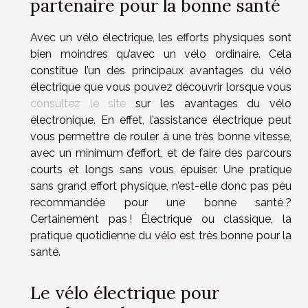
partenaire pour la bonne santé
Avec un vélo électrique, les efforts physiques sont
bien moindres qu’avec un vélo ordinaire. Cela
constitue l’un des principaux avantages du vélo
électrique que vous pouvez découvrir lorsque vous
consultez le site
sur les avantages du vélo
électronique. En effet, l’assistance électrique peut
vous permettre de rouler à une très bonne vitesse,
avec un minimum d’effort, et de faire des parcours
courts et longs sans vous épuiser. Une pratique
sans grand effort physique, n’est-elle donc pas peu
recommandée pour une bonne santé ?
Certainement pas ! Électrique ou classique, la
pratique quotidienne du vélo est très bonne pour la
santé.
Le vélo électrique pour