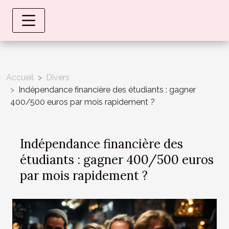
Accueil
Divers
Indépendance financière des étudiants : gagner
400/500 euros par mois rapidement ?
Indépendance financière des
étudiants : gagner 400/500 euros
par mois rapidement ?