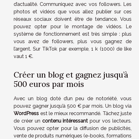
d’actualité. Communiquez avec vos followers. Les
photos et vidéos que vous allez publier sur ces
réseaux sociaux doivent être de tendance. Vous
pouvez opter pour le montage de vidéos. Le
système de fonctionnement est très simple : plus
vous avez de followers, plus vous gagnez de
l’argent. Sur TikTok par exemple, 1 k (1000) de like
vaut 1 €.
Créer un blog et gagnez jusqu’à
500 euros par mois
Avec un blog doté d’un peu de notoriété, vous
pouvez gagner jusqu’à 500 € par mois. Un blog via
WordPress
est le mieux recommandé. Tâchez juste
de créer un
contenu intéressant
pour vos lecteurs.
Vous pouvez opter pour la diffusion de publicités,
vente de produits numériques (e-books, formations