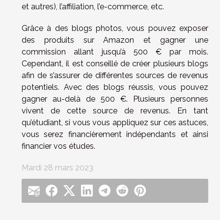
et autres), l’affiliation, l’e-commerce, etc.
Grâce à des blogs photos, vous pouvez exposer
des produits sur Amazon et gagner une
commission allant jusqu’à 500 € par mois.
Cependant, il est conseillé de créer plusieurs blogs
afin de s’assurer de différentes sources de revenus
potentiels. Avec des blogs réussis, vous pouvez
gagner au-delà de 500 €. Plusieurs personnes
vivent de cette source de revenus. En tant
qu’étudiant, si vous vous appliquez sur ces astuces,
vous serez financièrement indépendants et ainsi
financier vos études.
Mardi 28 mars 2023