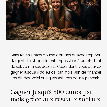
Sans revenu, sans bourse d’études et avec trop peu
d’argent, il est quasiment impossible à un étudiant
de subvenir à ses besoins. Cependant, vous pouvez
gagner jusqu’à 500 euros par mois afin de financer
vos études. Voici quelques astuces pour y parvenir.
Gagner jusqu’à 500 euros par
mois grâce aux réseaux sociaux