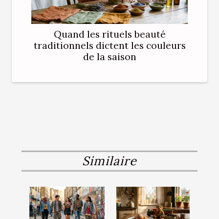
Quand les rituels beauté
traditionnels dictent les couleurs
de la saison
Similaire