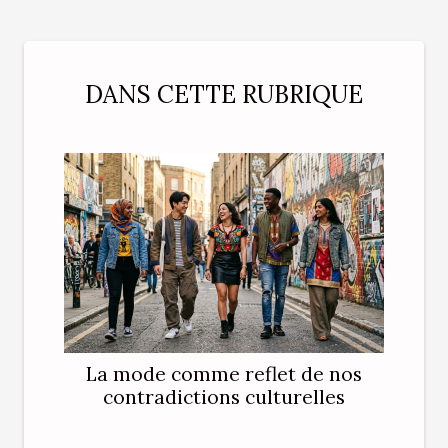
DANS CETTE RUBRIQUE
La mode comme reflet de nos
contradictions culturelles