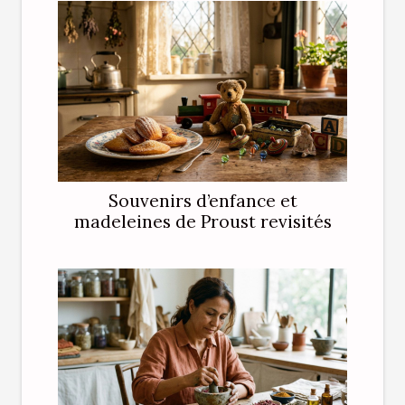
Souvenirs d’enfance et
madeleines de Proust revisités