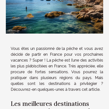
Vous êtes un passionné de la pêche et vous avez
décidé de partir en France pour vos prochaines
vacances ? Super ! La pêche est l’une des activités
les plus plébiscitées en France. Très appréciée, elle
procure de fortes sensations. Vous pourrez la
pratiquer dans plusieurs régions du pays. Mais
quelles sont les destinations à privilégier ?
Découvrez-en quelques-unes à travers cet article.
Les meilleures destinations