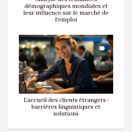
démographiques mondiales et
leur influence sur le marché de
l'emploi
L’accueil des clients étrangers :
barrières linguistiques et
solutions