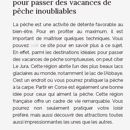
pour passer des vacances de
pêche inoubliables
La pêche est une activité de détente favorable au
bien-être. Pour en profiter au maximum, il est
important de maîtriser quelques techniques. Vous
pouvez
voir
ce site pour en savoir plus à ce sujet.
En effet, parmi les destinations idéales pour passer
des vacances de pêche somptueuses, on peut citer
Le Jura. Cette région abrite l’un des plus beaux lacs
glaciaires au monde, notamment le lac de l’Abbaye.
C’est un endroit où vous pourrez pratiquer la pêche
à la carpe. Partir en Corse est également une bonne
idée pour ceux qui aiment la pêche. Cette région
française offre un cadre de vie remarquable. Vous
pourrez non seulement pratiquer votre loisir
préféré, mais aussi découvrir des attractions toutes
aussi impressionnantes les unes que les autres.