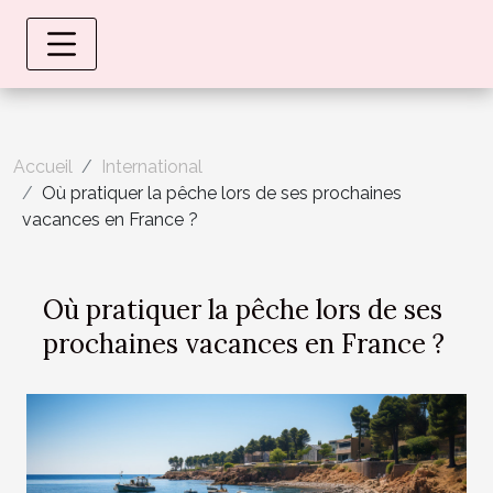
Accueil
International
Où pratiquer la pêche lors de ses prochaines
vacances en France ?
Où pratiquer la pêche lors de ses
prochaines vacances en France ?