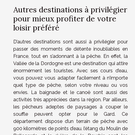
Autres destinations à privilégier
pour mieux profiter de votre
loisir préféré
D’autres destinations sont aussi à privilégier pour
passer des moments de détente inoubliables en
France, tout en s’adonnant à la pêche. En effet, la
Vallée de la Dordogne est une destination qui attire
énormément les touristes. Avec ses cours d’eau,
vous pouvez vous adapter facilement à n’importe
quel type de pêche, selon votre niveau ou vos
envies. La baignade et le canoë sont aussi des
activités très appréciées dans la région. Par ailleurs,
les pêcheurs adeptes de paysages à couper le
souffle peuvent opter pour le Gard. Ce
département dispose d’un terrain de pêche avec
900 kilomètres de points d’eau. l’étang du Moulin de