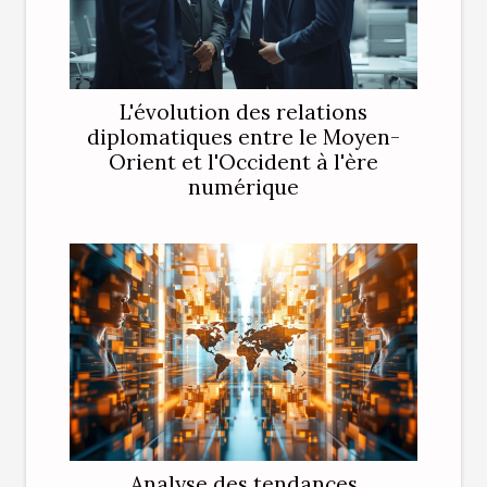
L'évolution des relations
diplomatiques entre le Moyen-
Orient et l'Occident à l'ère
numérique
Analyse des tendances