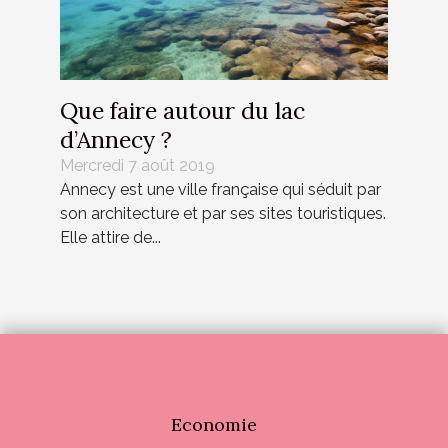
Que faire autour du lac
d’Annecy ?
Mercredi 7 août 2019
Annecy est une ville française qui séduit par
son architecture et par ses sites touristiques.
Elle attire de...
Economie