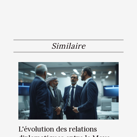
Similaire
L'évolution des relations