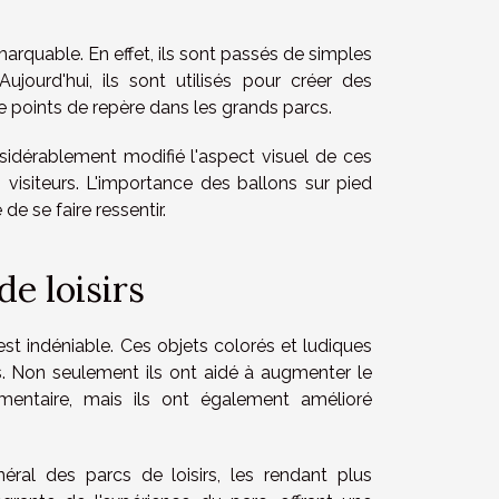
arquable. En effet, ils sont passés de simples
Aujourd'hui, ils sont utilisés pour créer des
e points de repère dans les grands parcs.
sidérablement modifié l'aspect visuel de ces
visiteurs. L'importance des ballons sur pied
 de se faire ressentir.
de loisirs
st indéniable. Ces objets colorés et ludiques
s. Non seulement ils ont aidé à augmenter le
émentaire, mais ils ont également amélioré
éral des parcs de loisirs, les rendant plus