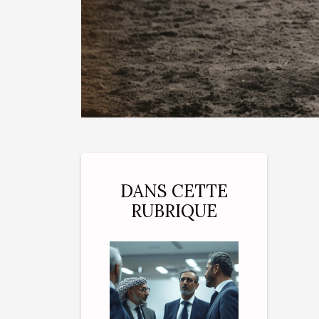
DANS CETTE
RUBRIQUE