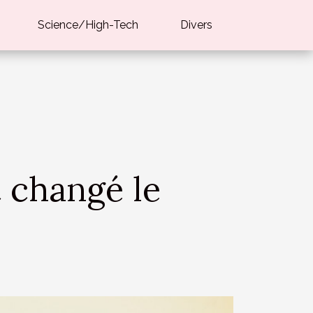
Science/High-Tech
Divers
 changé le