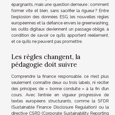
épargnants, mais une question demeure : comment
former vite et bien, sans sacrifier la rigueur ? Entre
l’explosion des données ESG, les nouvelles règles
européennes et la défiance envers le greenwashing,
les outils digitaux deviennent un passage obligé, à
condition de savoir ce qu’ils apportent réellement,
et ce qu’ils ne peuvent pas promettre.
Les règles changent, la
pédagogie doit suivre
Comprendre la finance responsable, ce n’est plus
seulement connaître deux ou trois labels, ni réciter
des principes de « bonne conduite » à la fin d’un
cours. Avec l’entrée en vigueur progressive de
textes européens structurants, comme la SFDR
(Sustainable Finance Disclosure Regulation) ou la
directive CSRD (Corporate Sustainability Reporting