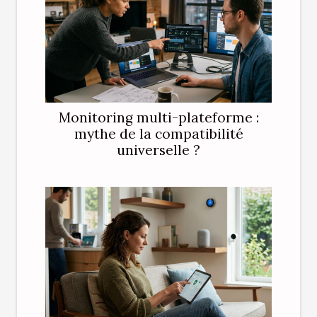
Monitoring multi-plateforme :
mythe de la compatibilité
universelle ?