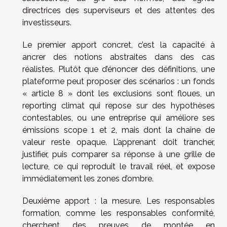
directrices des superviseurs et des attentes des
investisseurs.
Le premier apport concret, c’est la capacité à
ancrer des notions abstraites dans des cas
réalistes. Plutôt que d’énoncer des définitions, une
plateforme peut proposer des scénarios : un fonds
« article 8 » dont les exclusions sont floues, un
reporting climat qui repose sur des hypothèses
contestables, ou une entreprise qui améliore ses
émissions scope 1 et 2, mais dont la chaîne de
valeur reste opaque. L’apprenant doit trancher,
justifier, puis comparer sa réponse à une grille de
lecture, ce qui reproduit le travail réel, et expose
immédiatement les zones d’ombre.
Deuxième apport : la mesure. Les responsables
formation, comme les responsables conformité,
cherchent des preuves de montée en