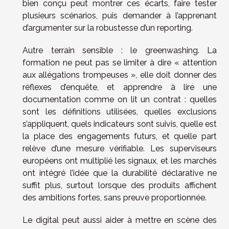
bien conçu peut montrer ces écarts, faire tester
plusieurs scénarios, puis demander à l’apprenant
d’argumenter sur la robustesse d’un reporting.
Autre terrain sensible : le greenwashing. La
formation ne peut pas se limiter à dire « attention
aux allégations trompeuses », elle doit donner des
réflexes d’enquête, et apprendre à lire une
documentation comme on lit un contrat : quelles
sont les définitions utilisées, quelles exclusions
s’appliquent, quels indicateurs sont suivis, quelle est
la place des engagements futurs, et quelle part
relève d’une mesure vérifiable. Les superviseurs
européens ont multiplié les signaux, et les marchés
ont intégré l’idée que la durabilité déclarative ne
suffit plus, surtout lorsque des produits affichent
des ambitions fortes, sans preuve proportionnée.
Le digital peut aussi aider à mettre en scène des