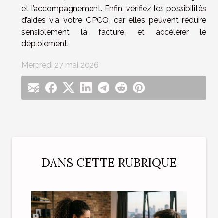
et l’accompagnement. Enfin, vérifiez les possibilités
d’aides via votre OPCO, car elles peuvent réduire
sensiblement la facture, et accélérer le
déploiement.
Mercredi 27 mai 2026
DANS CETTE RUBRIQUE