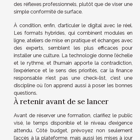
des réflexes professionnels, plutôt que de viser une
simple conformité de surface.
À condition, enfin, d’articuler le digital avec le réel.
Les formats hybrides, qui combinent modules en
ligne, ateliers de mise en pratique et échanges avec
des experts, semblent les plus efficaces pour
installer une culture. La technologie donne l’échelle
et le rythme, et l’humain apporte la contradiction,
l’expérience et le sens des priorités, car la finance
responsable n’est pas une check-list, c’est une
discipline où l’on apprend aussi à poser les bonnes
questions.
À retenir avant de se lancer
Avant de réserver une formation, clarifiez le public
visé, le temps disponible et le niveau d’exigence
attendu. Côté budget, prévoyez non seulement
l’accès à la plateforme, mais aussi les mises à jour