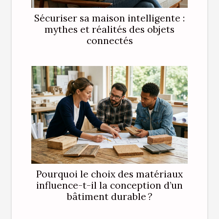
Sécuriser sa maison intelligente :
mythes et réalités des objets
connectés
Pourquoi le choix des matériaux
influence-t-il la conception d’un
bâtiment durable ?