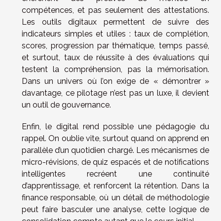
compétences, et pas seulement des attestations.
Les outils digitaux permettent de suivre des
indicateurs simples et utiles : taux de complétion,
scores, progression par thématique, temps passé,
et surtout, taux de réussite à des évaluations qui
testent la compréhension, pas la mémorisation.
Dans un univers où l’on exige de « démontrer »
davantage, ce pilotage n’est pas un luxe, il devient
un outil de gouvernance.
Enfin, le digital rend possible une pédagogie du
rappel. On oublie vite, surtout quand on apprend en
parallèle d’un quotidien chargé. Les mécanismes de
micro-révisions, de quiz espacés et de notifications
intelligentes recréent une continuité
d’apprentissage, et renforcent la rétention. Dans la
finance responsable, où un détail de méthodologie
peut faire basculer une analyse, cette logique de