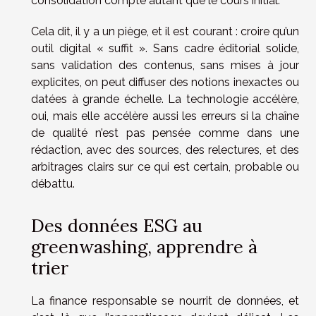
consolidation compte autant que le cours initial.
Cela dit, il y a un piège, et il est courant : croire qu’un
outil digital « suffit ». Sans cadre éditorial solide,
sans validation des contenus, sans mises à jour
explicites, on peut diffuser des notions inexactes ou
datées à grande échelle. La technologie accélère,
oui, mais elle accélère aussi les erreurs si la chaîne
de qualité n’est pas pensée comme dans une
rédaction, avec des sources, des relectures, et des
arbitrages clairs sur ce qui est certain, probable ou
débattu.
Des données ESG au
greenwashing, apprendre à
trier
La finance responsable se nourrit de données, et