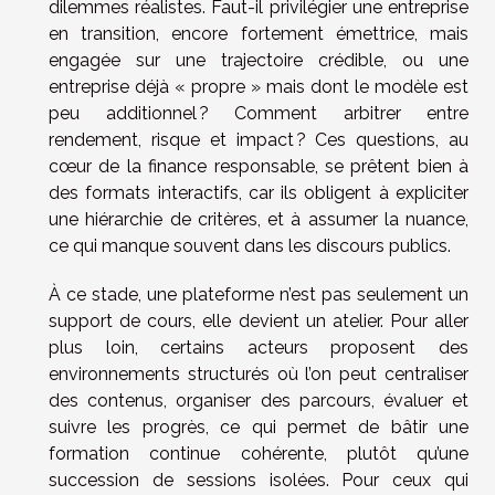
dilemmes réalistes. Faut-il privilégier une entreprise
en transition, encore fortement émettrice, mais
engagée sur une trajectoire crédible, ou une
entreprise déjà « propre » mais dont le modèle est
peu additionnel ? Comment arbitrer entre
rendement, risque et impact ? Ces questions, au
cœur de la finance responsable, se prêtent bien à
des formats interactifs, car ils obligent à expliciter
une hiérarchie de critères, et à assumer la nuance,
ce qui manque souvent dans les discours publics.
À ce stade, une plateforme n’est pas seulement un
support de cours, elle devient un atelier. Pour aller
plus loin, certains acteurs proposent des
environnements structurés où l’on peut centraliser
des contenus, organiser des parcours, évaluer et
suivre les progrès, ce qui permet de bâtir une
formation continue cohérente, plutôt qu’une
succession de sessions isolées. Pour ceux qui