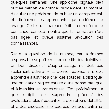
quelques semaines. Une approche digitale bien
pilotée permet de corriger rapidement un module,
d’ajouter une précision, de publier un complément,
et d’informer les apprenants qu’un élément a
changé. Cette transparence éditoriale renforce la
confiance, car elle montre que la formation n’est
pas figée, et qu’elle assume l’évolution des
connaissances.
Reste la question de la nuance, car la finance
responsable se prête mal aux certitudes définitives.
Un bon dispositif d’apprentissage ne doit pas
seulement délivrer « la bonne réponse », il doit
apprendre à justifier, à citer des sources, à distinguer
une obligation réglementaire d’une bonne pratique,
et à identifier les zones grises. C’est précisément là
que le digital peut surprendre : grâce à des
évaluations plus fréquentes, à des retours détaillés,
et à des discussions encadrées, on peut entraîner