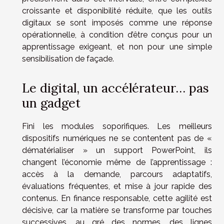
croissante et disponibilité réduite, que les outils
digitaux se sont imposés comme une réponse
opérationnelle, à condition d’être conçus pour un
apprentissage exigeant, et non pour une simple
sensibilisation de façade.
Le digital, un accélérateur… pas
un gadget
Fini les modules soporifiques. Les meilleurs
dispositifs numériques ne se contentent pas de «
dématérialiser » un support PowerPoint, ils
changent l’économie même de l’apprentissage :
accès à la demande, parcours adaptatifs,
évaluations fréquentes, et mise à jour rapide des
contenus. En finance responsable, cette agilité est
décisive, car la matière se transforme par touches
successives, au gré des normes, des lignes