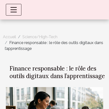
Accueil
Science/High-Tech
Finance responsable : le rôle des outils digitaux dans
l’apprentissage
Finance responsable : le rôle des
outils digitaux dans l’apprentissage