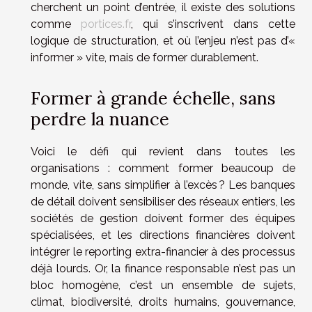
cherchent un point d’entrée, il existe des solutions
comme
portices.fr
, qui s’inscrivent dans cette
logique de structuration, et où l’enjeu n’est pas d’«
informer » vite, mais de former durablement.
Former à grande échelle, sans
perdre la nuance
Voici le défi qui revient dans toutes les
organisations : comment former beaucoup de
monde, vite, sans simplifier à l’excès ? Les banques
de détail doivent sensibiliser des réseaux entiers, les
sociétés de gestion doivent former des équipes
spécialisées, et les directions financières doivent
intégrer le reporting extra-financier à des processus
déjà lourds. Or, la finance responsable n’est pas un
bloc homogène, c’est un ensemble de sujets,
climat, biodiversité, droits humains, gouvernance,