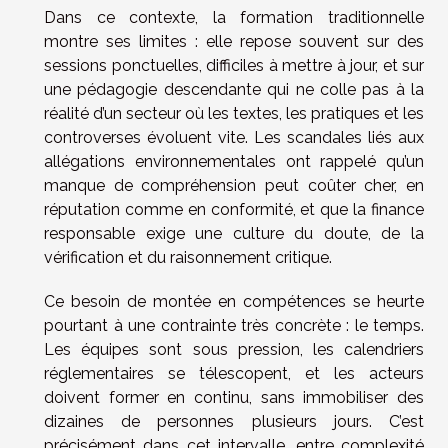
Dans ce contexte, la formation traditionnelle
montre ses limites : elle repose souvent sur des
sessions ponctuelles, difficiles à mettre à jour, et sur
une pédagogie descendante qui ne colle pas à la
réalité d’un secteur où les textes, les pratiques et les
controverses évoluent vite. Les scandales liés aux
allégations environnementales ont rappelé qu’un
manque de compréhension peut coûter cher, en
réputation comme en conformité, et que la finance
responsable exige une culture du doute, de la
vérification et du raisonnement critique.
Ce besoin de montée en compétences se heurte
pourtant à une contrainte très concrète : le temps.
Les équipes sont sous pression, les calendriers
réglementaires se télescopent, et les acteurs
doivent former en continu, sans immobiliser des
dizaines de personnes plusieurs jours. C’est
précisément dans cet intervalle, entre complexité