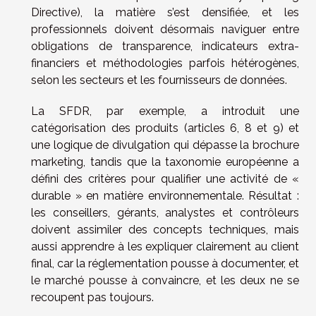
Directive), la matière s’est densifiée, et les
professionnels doivent désormais naviguer entre
obligations de transparence, indicateurs extra-
financiers et méthodologies parfois hétérogènes,
selon les secteurs et les fournisseurs de données.
La SFDR, par exemple, a introduit une
catégorisation des produits (articles 6, 8 et 9) et
une logique de divulgation qui dépasse la brochure
marketing, tandis que la taxonomie européenne a
défini des critères pour qualifier une activité de «
durable » en matière environnementale. Résultat :
les conseillers, gérants, analystes et contrôleurs
doivent assimiler des concepts techniques, mais
aussi apprendre à les expliquer clairement au client
final, car la réglementation pousse à documenter, et
le marché pousse à convaincre, et les deux ne se
recoupent pas toujours.